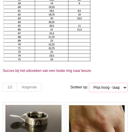
Succes bij het uitzoeken van een leuke ring naar keuze.
1/2
Volgende
Sorteer op: