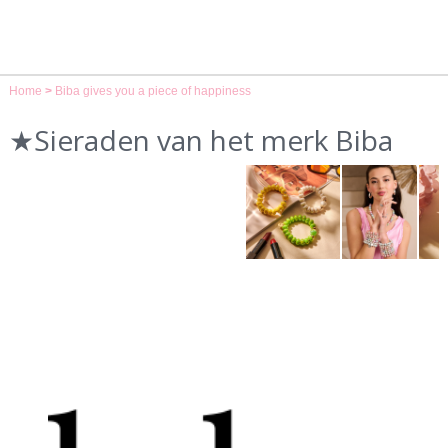
Home
>
Biba gives you a piece of happiness
★Sieraden van het merk Biba