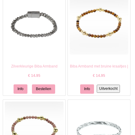
Zilverkleurige Biba Armband
Biba Armband met bruine kraaltjes |
€
14.95
€
14.95