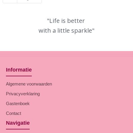
"Life is better
with a little sparkle"
Informatie
Algemene voorwaarden
Privacyverklaring
Gastenboek
Contact
Navigatie