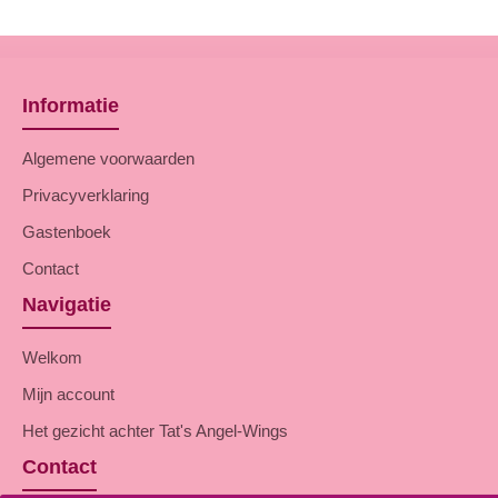
Informatie
Algemene voorwaarden
Privacyverklaring
Gastenboek
Contact
Navigatie
Welkom
Mijn account
Het gezicht achter Tat's Angel-Wings
Contact